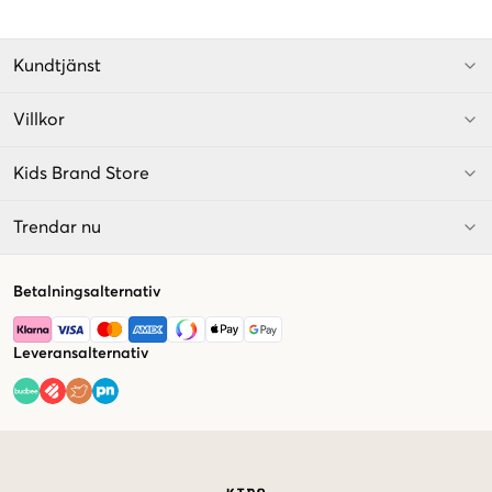
Kundtjänst
Villkor
Kids Brand Store
Trendar nu
Betalningsalternativ
Leveransalternativ
Market switcher