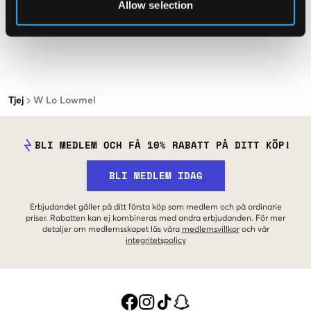
Allow selection
Tjej
W Lo Lowmel
BLI MEDLEM OCH FÅ 10% RABATT PÅ DITT KÖP!
BLI MEDLEM IDAG
Erbjudandet gäller på ditt första köp som medlem och på ordinarie
priser. Rabatten kan ej kombineras med andra erbjudanden. För mer
detaljer om medlemsskapet läs våra
medlemsvillkor
och vår
integritetspolicy