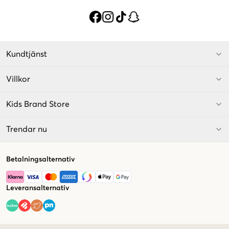
Kundtjänst
Villkor
Kids Brand Store
Trendar nu
Betalningsalternativ
Leveransalternativ