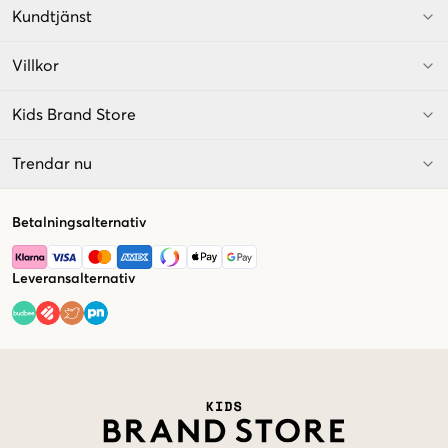
Kundtjänst
Villkor
Kids Brand Store
Trendar nu
Betalningsalternativ
Leveransalternativ
Market switcher