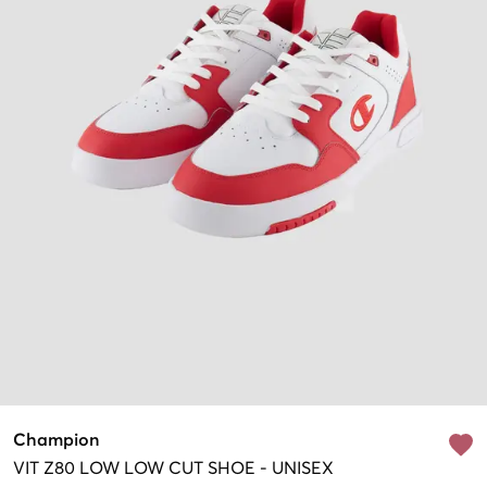
Champion
VIT
Z80 LOW LOW CUT SHOE
-
UNISEX