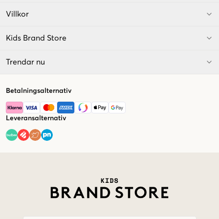
Villkor
Kids Brand Store
Trendar nu
Betalningsalternativ
Leveransalternativ
Market switcher