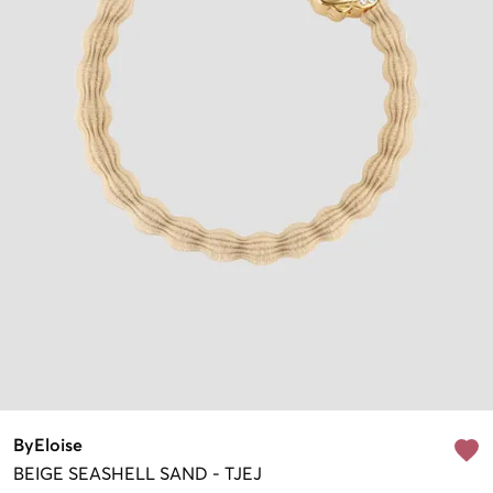
ByEloise
BEIGE
SEASHELL SAND
-
TJEJ