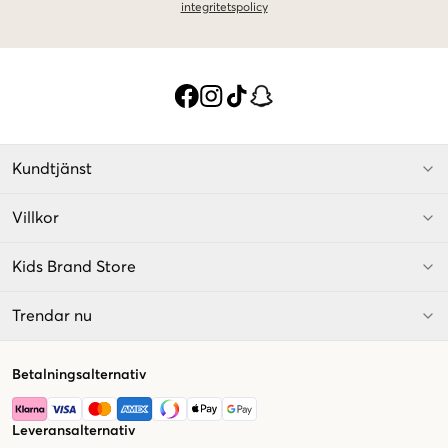
integritetspolicy
Kundtjänst
Villkor
Kids Brand Store
Trendar nu
Betalningsalternativ
Leveransalternativ