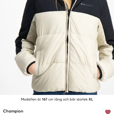
Modellen är
167
cm lång och bär storlek
XL
Champion