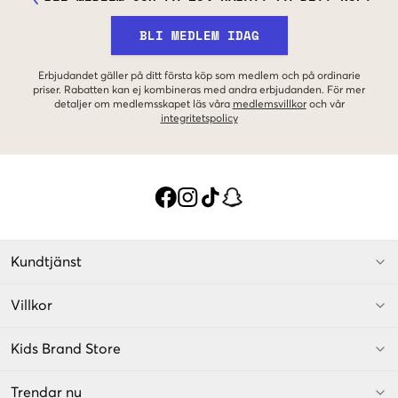
BLI MEDLEM IDAG
Erbjudandet gäller på ditt första köp som medlem och på ordinarie
priser. Rabatten kan ej kombineras med andra erbjudanden. För mer
detaljer om medlemsskapet läs våra
medlemsvillkor
och vår
integritetspolicy
Kundtjänst
Villkor
Kids Brand Store
Trendar nu