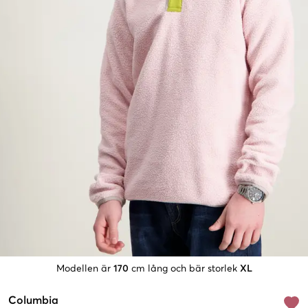
Modellen är
170
cm lång och bär storlek
XL
Columbia