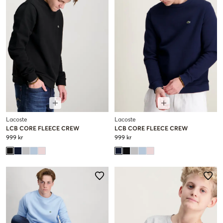
Lacoste
Lacoste
LCB CORE FLEECE CREW
LCB CORE FLEECE CREW
999 kr
999 kr