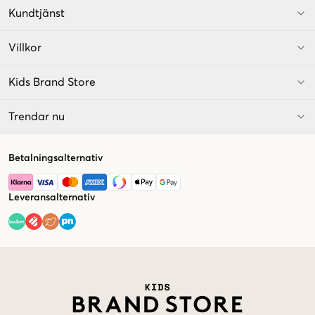
Kundtjänst
Villkor
Kids Brand Store
Trendar nu
Betalningsalternativ
Leveransalternativ
Market switcher