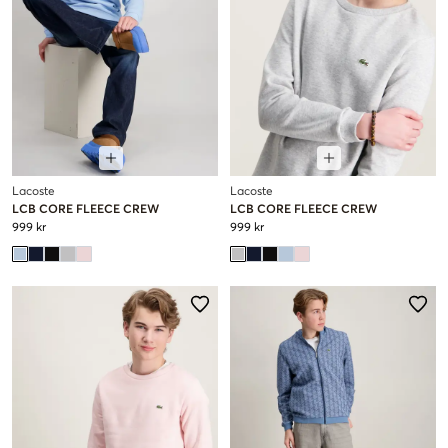
Lacoste
Lacoste
LCB CORE FLEECE CREW
LCB CORE FLEECE CREW
999 kr
999 kr