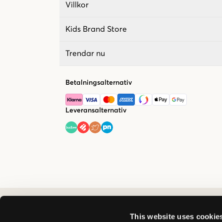
Villkor
Kids Brand Store
Trendar nu
Betalningsalternativ
Leveransalternativ
This website uses cookie