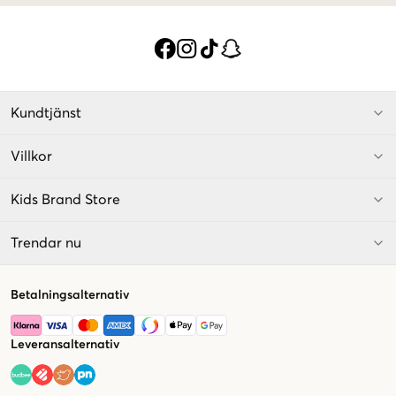
Kundtjänst
Villkor
Kids Brand Store
Trendar nu
Betalningsalternativ
Leveransalternativ