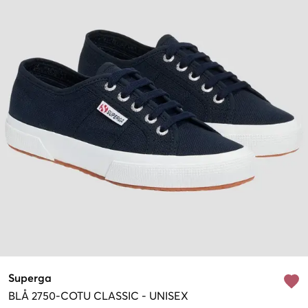
Superga
BLÅ
2750-COTU CLASSIC
-
UNISEX