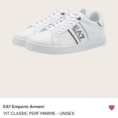
EA7 Emporio Armani
VIT
CLASSIC PERF MINIME
-
UNISEX