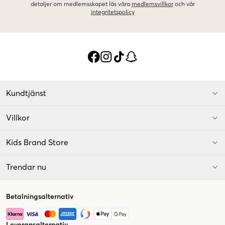
detaljer om medlemsskapet läs våra
medlemsvillkor
och vår
integritetspolicy
Kundtjänst
Villkor
Kids Brand Store
Trendar nu
Betalningsalternativ
Leveransalternativ