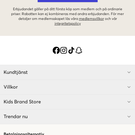
Erbjudandet gäller på ditt första köp som medlem och på ordinarie
priser. Rabatten kan ej kombineras med andra erbjudanden. För mer
detaljer om medlemsskapet läs våra
medlemsvillkor
och vår
integritetspolicy
Kundtjänst
Villkor
Kids Brand Store
Trendar nu
Betalningsalternativ