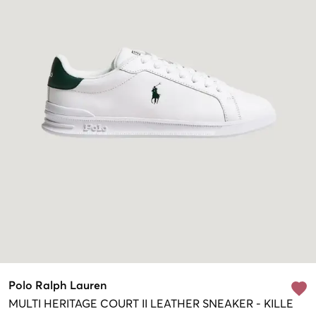
Polo Ralph Lauren
MULTI
HERITAGE COURT II LEATHER SNEAKER
-
KILLE