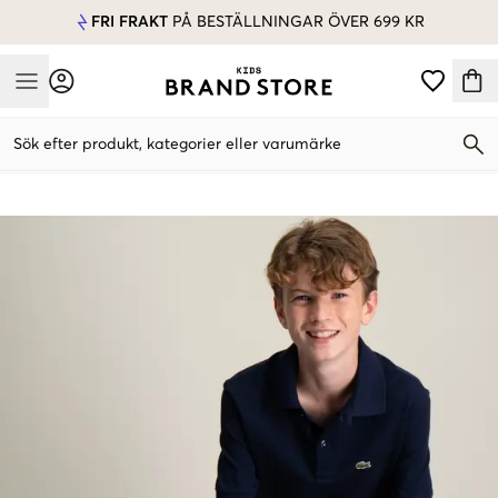
FRI FRAKT
PÅ BESTÄLLNINGAR ÖVER 699 KR
Mobile Menu
Sök efter produkt, kategorier eller varumärke
Mobile Menu