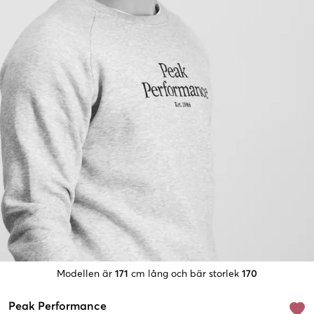
Modellen är
171
cm lång och bär storlek
170
Peak Performance