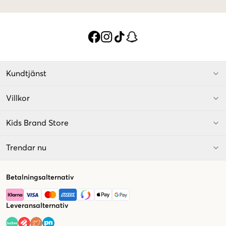
Kundtjänst
Villkor
Kids Brand Store
Trendar nu
Betalningsalternativ
Leveransalternativ