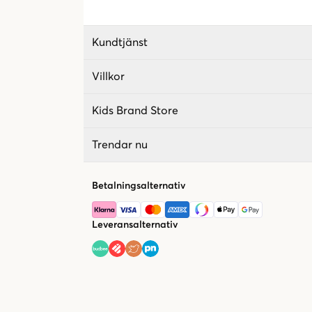
Kundtjänst
Villkor
Kids Brand Store
Trendar nu
Betalningsalternativ
Leveransalternativ