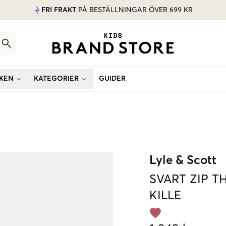
FRI FRAKT
PÅ BESTÄLLNINGAR ÖVER 699 KR
KEN
KATEGORIER
GUIDER
Lyle & Scott
SVART
ZIP 
KILLE