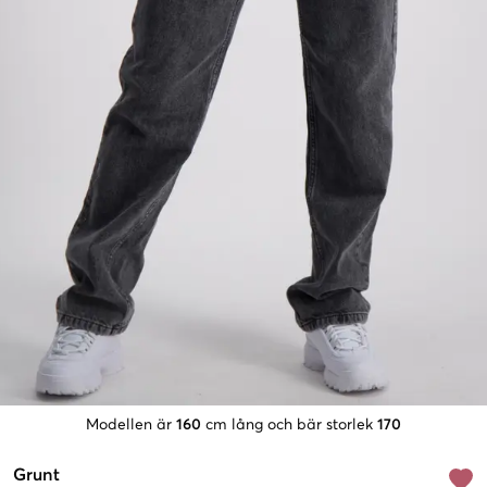
Modellen är
160
cm lång och bär storlek
170
Grunt