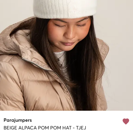
Parajumpers
BEIGE
ALPACA POM POM HAT
-
TJEJ