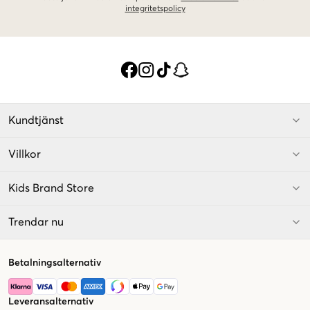
integritetspolicy
Kundtjänst
Villkor
Kids Brand Store
Trendar nu
Betalningsalternativ
Leveransalternativ