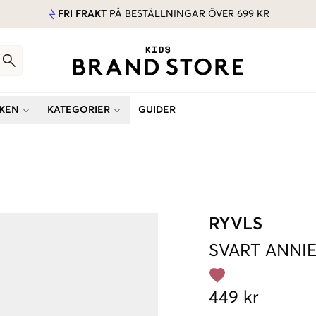
FRI FRAKT
PÅ BESTÄLLNINGAR ÖVER 699 KR
KEN
KATEGORIER
GUIDER
RYVLS
SVART
ANNIE
449 kr