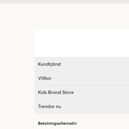
Kundtjänst
Villkor
Kids Brand Store
Trendar nu
Betalningsalternativ