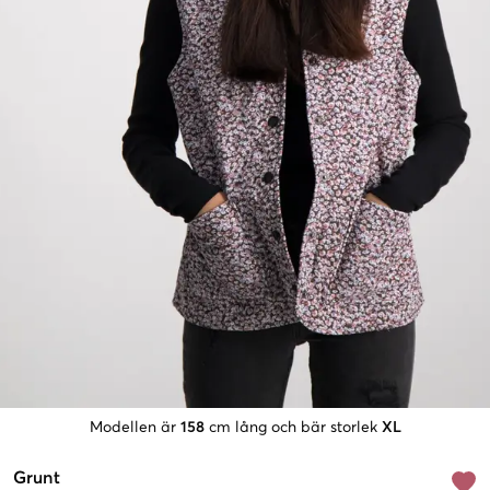
Modellen är
158
cm lång och bär storlek
XL
Grunt