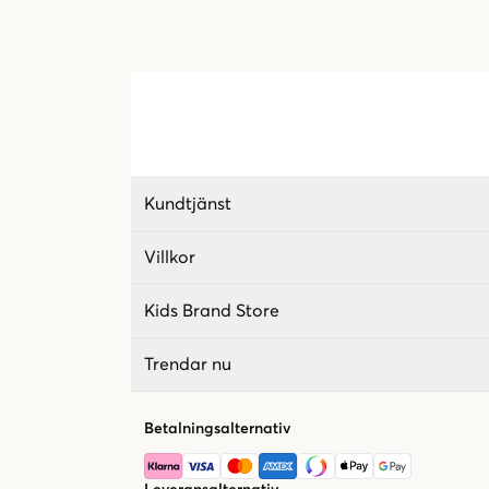
Kundtjänst
Villkor
Kids Brand Store
Trendar nu
Betalningsalternativ