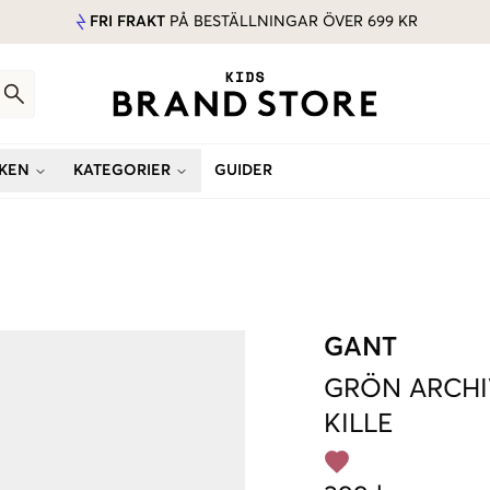
FRI FRAKT
PÅ BESTÄLLNINGAR ÖVER 699 KR
KEN
KATEGORIER
GUIDER
GANT
GRÖN
ARCHI
KILLE