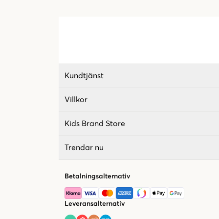
Kundtjänst
Villkor
Kids Brand Store
Trendar nu
Betalningsalternativ
Leveransalternativ