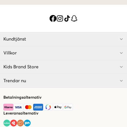
Kundtjänst
Villkor
Kids Brand Store
Trendar nu
Betalningsalternativ
Leveransalternativ