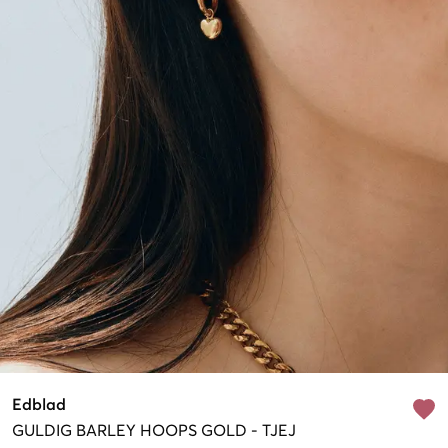
Edblad
GULDIG
BARLEY HOOPS GOLD
-
TJEJ