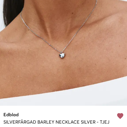
Edblad
SILVERFÄRGAD
BARLEY NECKLACE SILVER
-
TJEJ