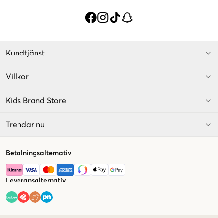
Kundtjänst
Villkor
Kids Brand Store
Trendar nu
Betalningsalternativ
Leveransalternativ