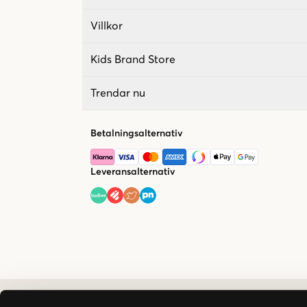
Villkor
Kids Brand Store
Trendar nu
Betalningsalternativ
Leveransalternativ