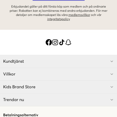
Erbjudandet gäller på ditt första köp som medlem och på ordinarie
priser. Rabatten kan ej kombineras med andra erbjudanden. För mer
detaljer om medlemsskapet läs våra
medlemsvillkor
och vår
integritetspolicy
Kundtjänst
Villkor
Kids Brand Store
Trendar nu
Betalningsalternativ