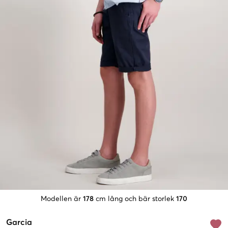
Modellen är
178
cm lång och bär storlek
170
Garcia