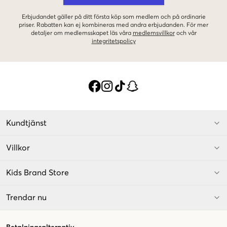
Erbjudandet gäller på ditt första köp som medlem och på ordinarie
priser. Rabatten kan ej kombineras med andra erbjudanden. För mer
detaljer om medlemsskapet läs våra
medlemsvillkor
och vår
integritetspolicy
Kundtjänst
Villkor
Kids Brand Store
Trendar nu