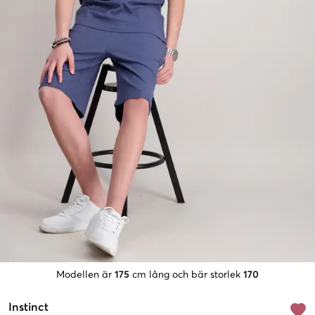
Modellen är
175
cm lång och bär storlek
170
Instinct