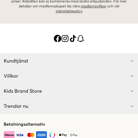
priser. Rabatten kan ej kombineras med andra erbjudanden. För mer
detaljer om medlemsskapet läs våra
medlemsvillkor
och vår
integritetspolicy
Kundtjänst
Villkor
Kids Brand Store
Trendar nu
Betalningsalternativ