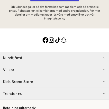
Erbjudandet gäller på ditt första köp som medlem och på ordinarie
priser. Rabatten kan ej kombineras med andra erbjudanden. För mer
detaljer om medlemsskapet läs våra
medlemsvillkor
och vår
integritetspolicy
Kundtjänst
Villkor
Kids Brand Store
Trendar nu
Betalningsalternativ