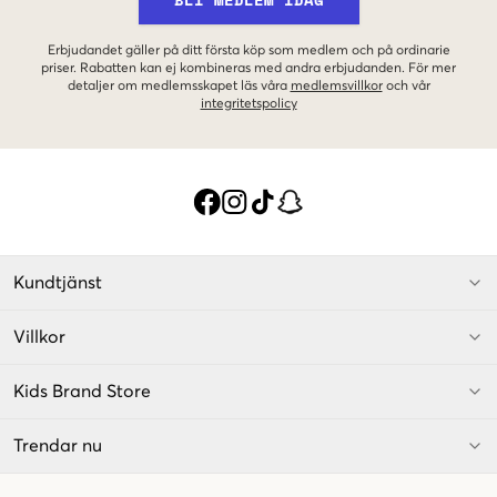
Erbjudandet gäller på ditt första köp som medlem och på ordinarie
priser. Rabatten kan ej kombineras med andra erbjudanden. För mer
detaljer om medlemsskapet läs våra
medlemsvillkor
och vår
integritetspolicy
Kundtjänst
Villkor
Kids Brand Store
Trendar nu