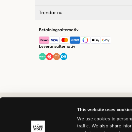
Trendar nu
Betalningsalternativ
Leveransalternativ
This website uses cookie
We use cookies to personal
traffic. We also share info