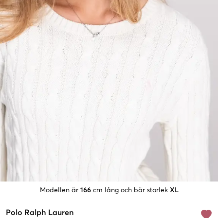
Modellen är
166
cm lång och bär storlek
XL
Polo Ralph Lauren