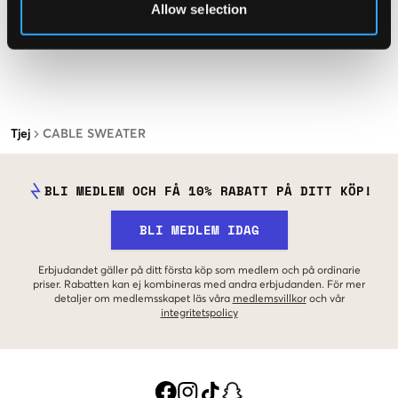
Allow selection
Tjej
CABLE SWEATER
BLI MEDLEM OCH FÅ 10% RABATT PÅ DITT KÖP!
BLI MEDLEM IDAG
Erbjudandet gäller på ditt första köp som medlem och på ordinarie
priser. Rabatten kan ej kombineras med andra erbjudanden. För mer
detaljer om medlemsskapet läs våra
medlemsvillkor
och vår
integritetspolicy