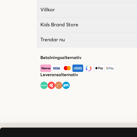
Villkor
Kids Brand Store
Trendar nu
Betalningsalternativ
Leveransalternativ