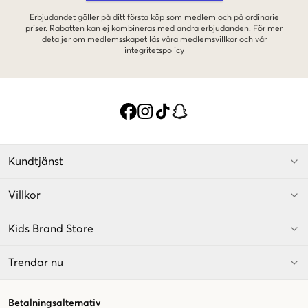
Erbjudandet gäller på ditt första köp som medlem och på ordinarie
priser. Rabatten kan ej kombineras med andra erbjudanden. För mer
detaljer om medlemsskapet läs våra
medlemsvillkor
och vår
integritetspolicy
Kundtjänst
Villkor
Kids Brand Store
Trendar nu
Betalningsalternativ