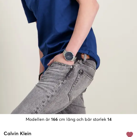
Modellen är
166
cm lång och bär storlek
14
Calvin Klein