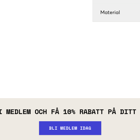
Material
I MEDLEM OCH FÅ 10% RABATT PÅ DITT
BLI MEDLEM IDAG