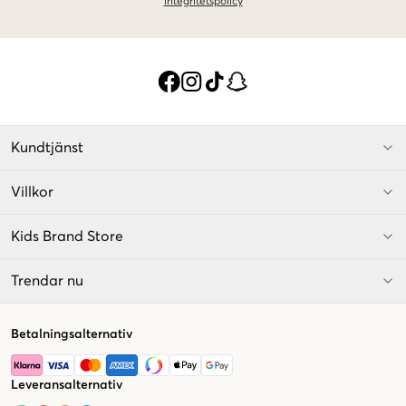
integritetspolicy
Kundtjänst
Villkor
Kids Brand Store
Trendar nu
Betalningsalternativ
Leveransalternativ