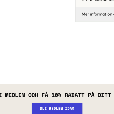
Mer information 
I MEDLEM OCH FÅ 10% RABATT PÅ DITT
BLI MEDLEM IDAG