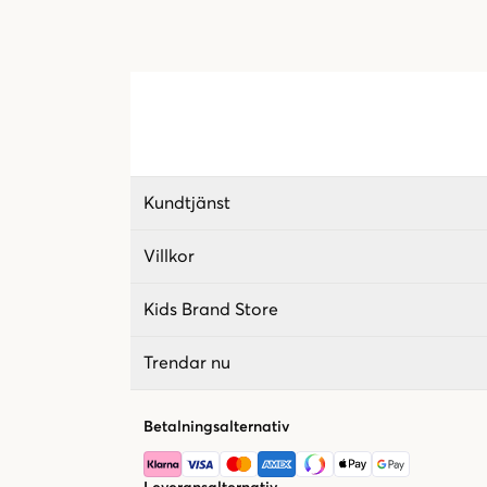
Kundtjänst
Villkor
Kids Brand Store
Trendar nu
Betalningsalternativ