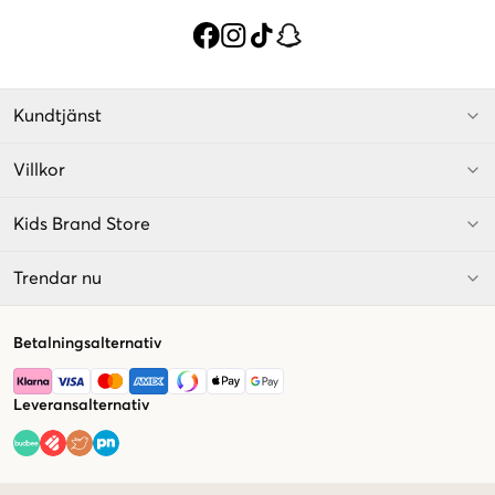
Kundtjänst
Villkor
Kids Brand Store
Trendar nu
Betalningsalternativ
Leveransalternativ