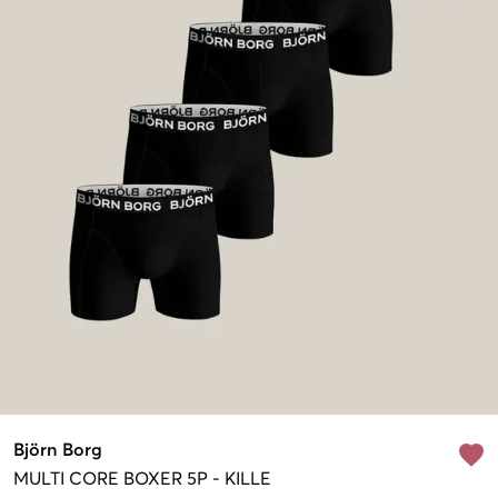
Björn Borg
MULTI
CORE BOXER 5P
-
KILLE