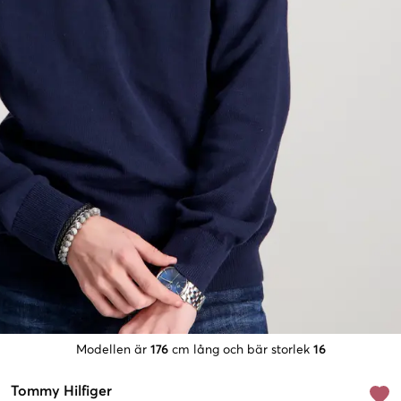
Modellen är
176
cm lång och bär storlek
16
Tommy Hilfiger