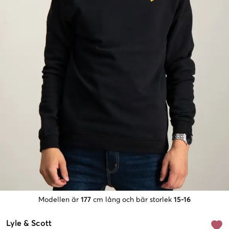
Modellen är
177
cm lång och bär storlek
15-16
Lyle & Scott