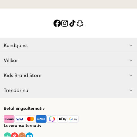
Kundtjänst
Villkor
Kids Brand Store
Trendar nu
Betalningsalternativ
Leveransalternativ