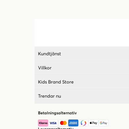
Kundtjänst
Villkor
Kids Brand Store
Trendar nu
Betalningsalternativ