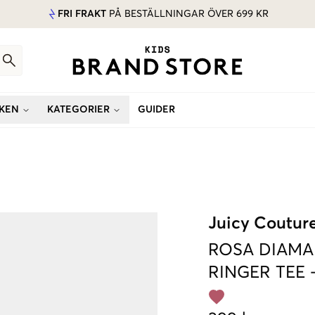
FRI FRAKT
PÅ BESTÄLLNINGAR ÖVER 699 KR
KEN
KATEGORIER
GUIDER
Juicy Coutur
ROSA
DIAMA
RINGER TEE