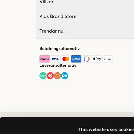
Villkor
Kids Brand Store
Trendar nu
Betalningsalternativ
Leveransalternativ
This website uses cookie