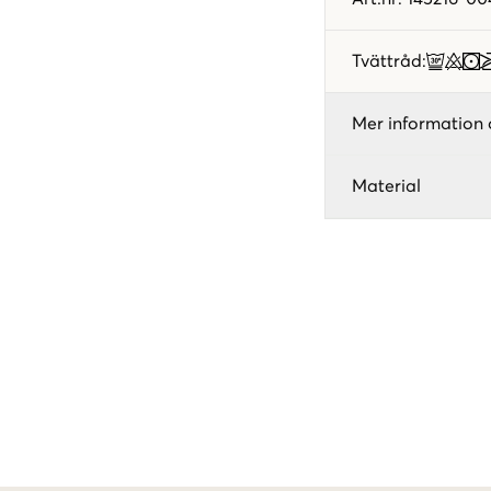
Tvättråd
:
Mer information 
Material