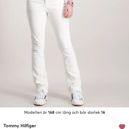
Modellen är
168
cm lång och bär storlek
16
Tommy Hilfiger