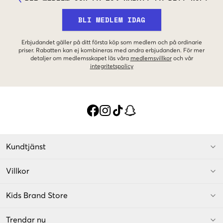
BLI MEDLEM IDAG
Erbjudandet gäller på ditt första köp som medlem och på ordinarie
priser. Rabatten kan ej kombineras med andra erbjudanden. För mer
detaljer om medlemsskapet läs våra
medlemsvillkor
och vår
integritetspolicy
Kundtjänst
Villkor
Kids Brand Store
Trendar nu