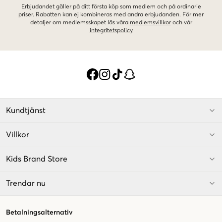
Erbjudandet gäller på ditt första köp som medlem och på ordinarie
priser. Rabatten kan ej kombineras med andra erbjudanden. För mer
detaljer om medlemsskapet läs våra
medlemsvillkor
och vår
integritetspolicy
Kundtjänst
Villkor
Kids Brand Store
Trendar nu
Betalningsalternativ