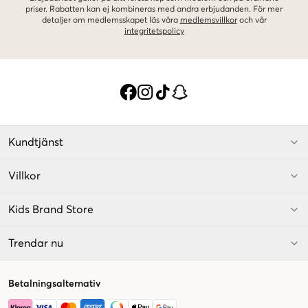
priser. Rabatten kan ej kombineras med andra erbjudanden. För mer
detaljer om medlemsskapet läs våra
medlemsvillkor
och vår
integritetspolicy
Kundtjänst
Villkor
Kids Brand Store
Trendar nu
Betalningsalternativ