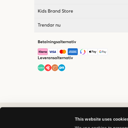
Kids Brand Store
Trendar nu
Betalningsalternativ
Leveransalternativ
This website uses cookie
We use cookies to personal