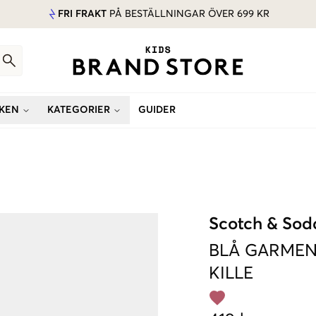
FRI FRAKT
PÅ BESTÄLLNINGAR ÖVER 699 KR
KEN
KATEGORIER
GUIDER
Scotch & Sod
BLÅ
GARMEN
KILLE