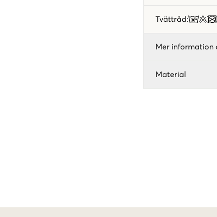
Tvättråd
:
Mer information 
Material