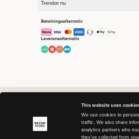
Trendar nu
Betalningsalternativ
Leveransalternativ
This website uses cookie
We use cookies to personal
traffic. We also share info
analytics partners who may
they’ve collected from your