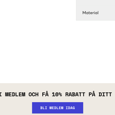
Material
I MEDLEM OCH FÅ 10% RABATT PÅ DITT
BLI MEDLEM IDAG