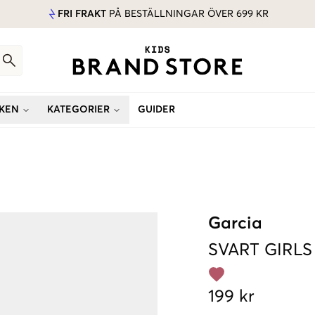
FRI FRAKT
PÅ BESTÄLLNINGAR ÖVER 699 KR
KEN
KATEGORIER
GUIDER
Garcia
SVART
GIRLS
199 kr